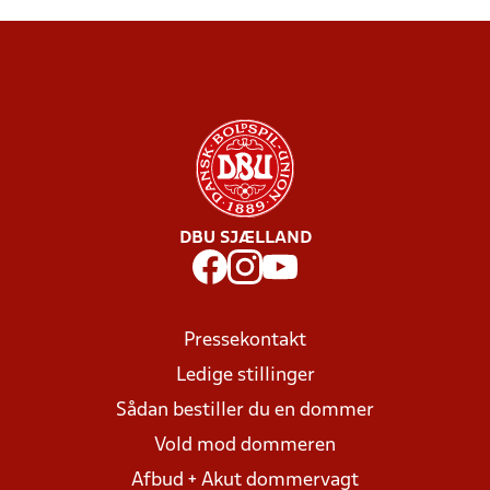
DBU SJÆLLAND
Pressekontakt
Ledige stillinger
Sådan bestiller du en dommer
Vold mod dommeren
Afbud + Akut dommervagt