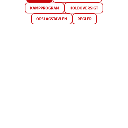
KAMPPROGRAM
HOLDOVERSIGT
OPSLAGSTAVLEN
REGLER