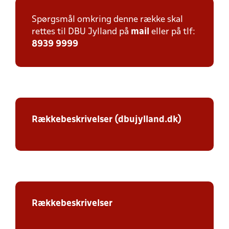
Spørgsmål omkring denne række skal
rettes til DBU Jylland på
mail
eller på tlf:
8939 9999
Rækkebeskrivelser (dbujylland.dk)
Rækkebeskrivelser