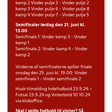
kamp 2 Vinder pulje 3 - Vinder pulje 2
kamp 3 Vinder pulje 6 - Vinder pulje 8
kamp 4 Vinder pulje 7 - Vinder pulje 5
Semifinaler lørdag den 21. juni kl.
13.00
Semifinale 1: Vinder kamp 3 - Vinder
kamp 1
Semifinale 2: Vinder kamp 4 - Vinder
kamp 2
Vinderne af semifinalerne spiller finale
onsdag den 25. juni kl. 19.00: Vinder
semifinale 1 - Vinder semifinale 2
Husk tilmelding Indefodbold 23.9.24 –
Futsal 23.9.24 og Vinterbold 10.10.24
via kluboffice.
Skal I spille fodbold til vinter? Så