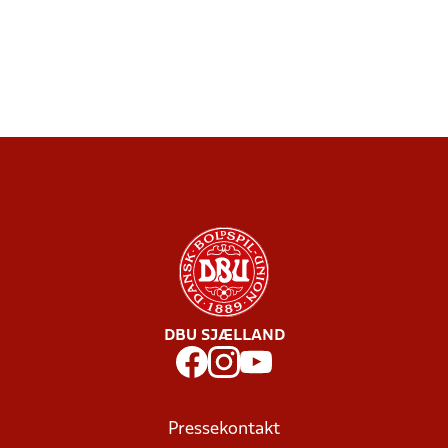
DBU SJÆLLAND
Pressekontakt