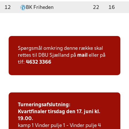
12
BK Friheden
22
16
Spørgsmål omkring denne række skal
rettes til DBU Sjælland på
mail
eller på
tlf:
4632 3366
Turneringsafslutning:
Kvartfinaler tirsdag den 17. juni kl.
19.00.
kamp 1 Vinder pulje 1 - Vinder pulje 4