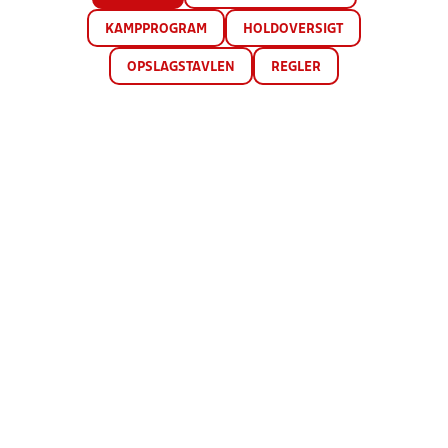
KAMPPROGRAM
HOLDOVERSIGT
OPSLAGSTAVLEN
REGLER