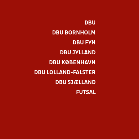
DBU
DBU BORNHOLM
DBU FYN
DBU JYLLAND
DBU KØBENHAVN
DBU LOLLAND-FALSTER
DBU SJÆLLAND
FUTSAL