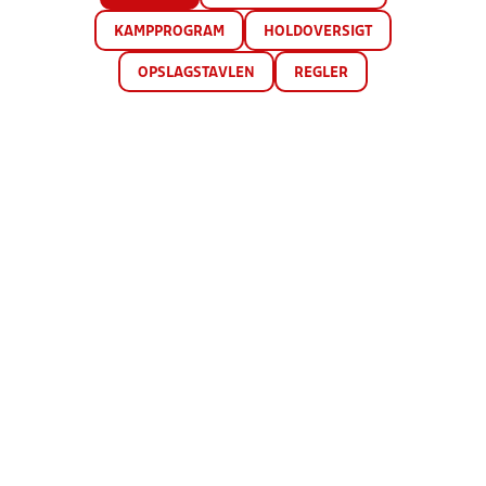
KAMPPROGRAM
HOLDOVERSIGT
OPSLAGSTAVLEN
REGLER