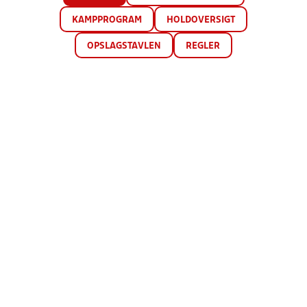
KAMPPROGRAM
HOLDOVERSIGT
OPSLAGSTAVLEN
REGLER