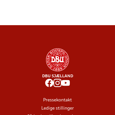
DBU SJÆLLAND
Pressekontakt
Ledige stillinger