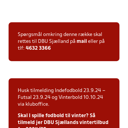
Spørgsmål omkring denne række skal
rettes til DBU Sjælland på
mail
eller på
tlf:
4632 3366
Husk tilmelding Indefodbold 23.9.24 –
Futsal 23.9.24 og Vinterbold 10.10.24
via kluboffice.
Skal I spille fodbold til vinter? Så
tilmeld jer DBU Sjællands vintertilbud