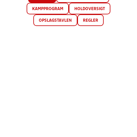
KAMPPROGRAM
HOLDOVERSIGT
OPSLAGSTAVLEN
REGLER