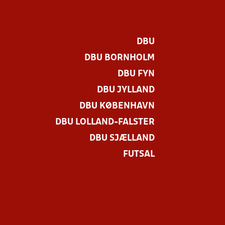
DBU
DBU BORNHOLM
DBU FYN
DBU JYLLAND
DBU KØBENHAVN
DBU LOLLAND-FALSTER
DBU SJÆLLAND
FUTSAL