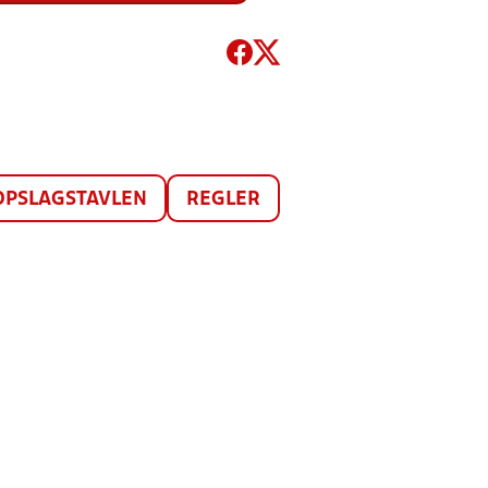
OPSLAGSTAVLEN
REGLER