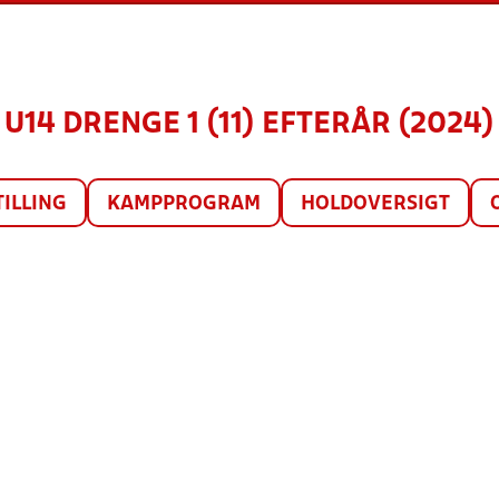
U14 DRENGE 1 (11) EFTERÅR (2024)
TILLING
KAMPPROGRAM
HOLDOVERSIGT