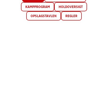
KAMPPROGRAM
HOLDOVERSIGT
OPSLAGSTAVLEN
REGLER