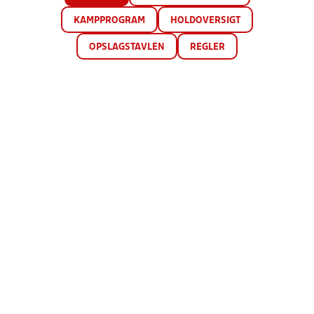
KAMPPROGRAM
HOLDOVERSIGT
OPSLAGSTAVLEN
REGLER