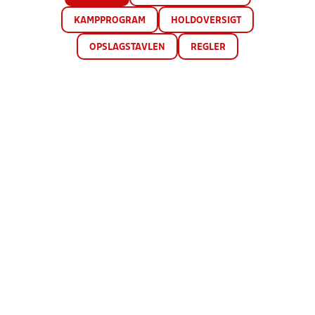
KAMPPROGRAM
HOLDOVERSIGT
OPSLAGSTAVLEN
REGLER