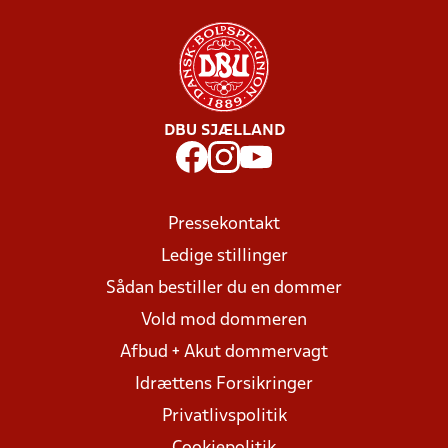
DBU SJÆLLAND
Pressekontakt
Ledige stillinger
Sådan bestiller du en dommer
Vold mod dommeren
Afbud + Akut dommervagt
Idrættens Forsikringer
Privatlivspolitik