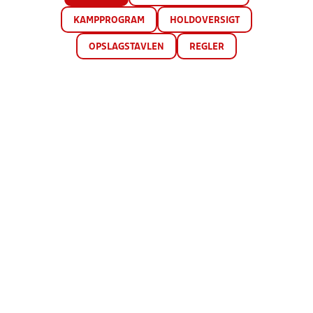
KAMPPROGRAM
HOLDOVERSIGT
OPSLAGSTAVLEN
REGLER