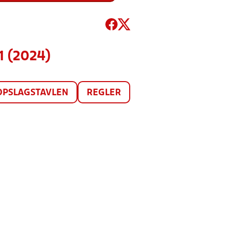
1 (2024)
OPSLAGSTAVLEN
REGLER