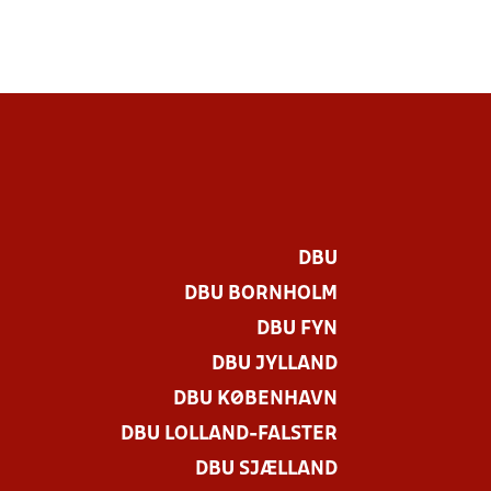
DBU
DBU BORNHOLM
DBU FYN
DBU JYLLAND
DBU KØBENHAVN
DBU LOLLAND-FALSTER
DBU SJÆLLAND