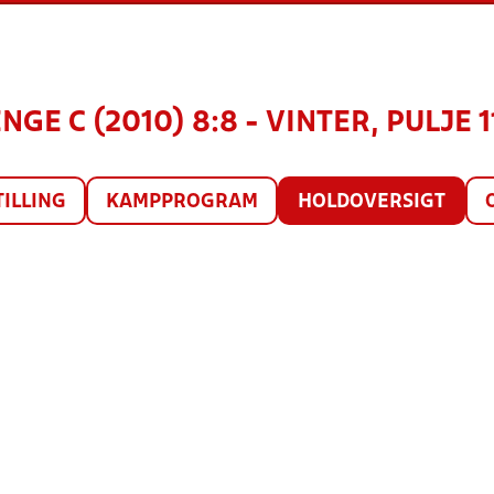
NGE C (2010) 8:8 - VINTER, PULJE 1
TILLING
KAMPPROGRAM
HOLDOVERSIGT