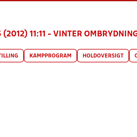
 (2012) 11:11 - VINTER OMBRYDNING
TILLING
KAMPPROGRAM
HOLDOVERSIGT