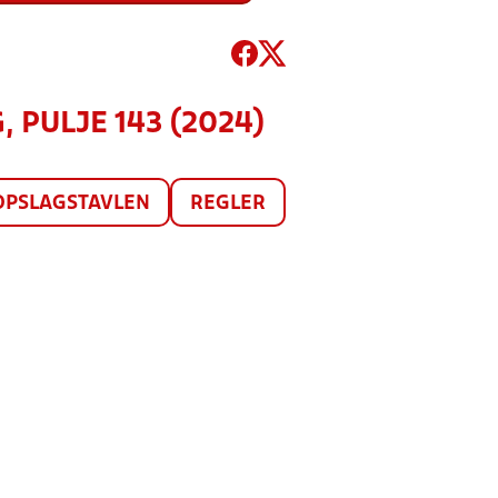
, PULJE 143 (2024)
OPSLAGSTAVLEN
REGLER