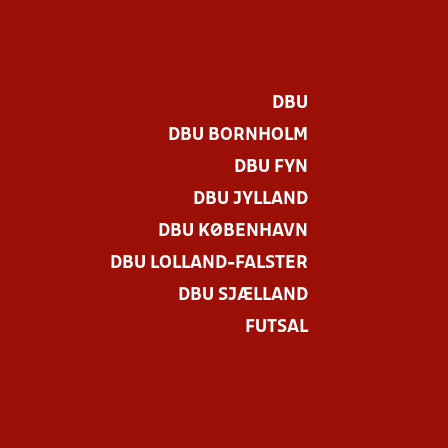
DBU
DBU BORNHOLM
DBU FYN
DBU JYLLAND
DBU KØBENHAVN
DBU LOLLAND-FALSTER
DBU SJÆLLAND
FUTSAL