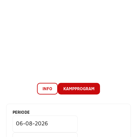
INFO
KAMPPROGRAM
PERIODE