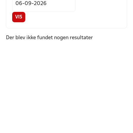
VIS
Der blev ikke fundet nogen resultater