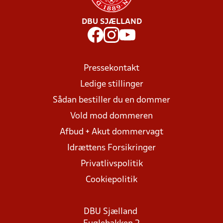
DBU SJÆLLAND
Pressekontakt
Ledige stillinger
Sådan bestiller du en dommer
Vold mod dommeren
Afbud + Akut dommervagt
Idrættens Forsikringer
Privatlivspolitik
Cookiepolitik
DBU Sjælland