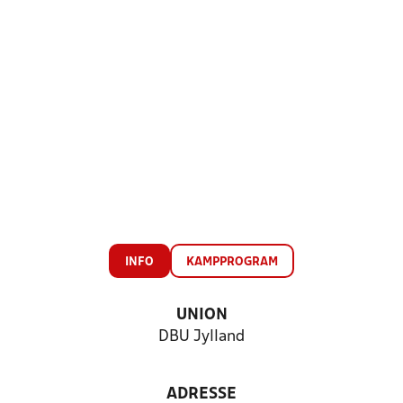
INFO
KAMPPROGRAM
UNION
DBU Jylland
ADRESSE