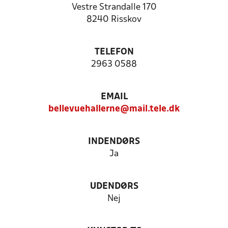
Vestre Strandalle 170
8240 Risskov
TELEFON
2963 0588
EMAIL
bellevuehallerne@mail.tele.dk
INDENDØRS
Ja
UDENDØRS
Nej