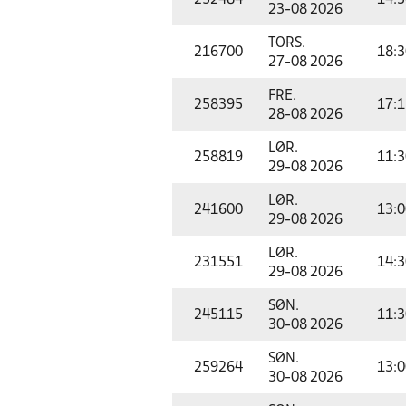
252484
14:3
23-08 2026
TORS.
216700
18:3
27-08 2026
FRE.
258395
17:1
28-08 2026
LØR.
258819
11:3
29-08 2026
LØR.
241600
13:0
29-08 2026
LØR.
231551
14:3
29-08 2026
SØN.
245115
11:3
30-08 2026
SØN.
259264
13:0
30-08 2026