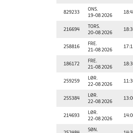
ONS.
829233
18:4
19-08 2026
TORS.
216694
18:3
20-08 2026
FRE.
258816
17:1
21-08 2026
FRE.
186172
18:3
21-08 2026
LØR.
259259
11:3
22-08 2026
LØR.
255384
13:0
22-08 2026
LØR.
214693
14:0
22-08 2026
SØN.