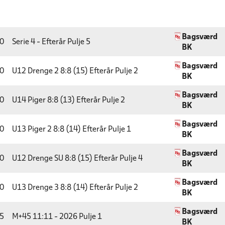
Bagsværd
0
Serie 4 - Efterår
Pulje 5
BK
Bagsværd
0
U12 Drenge 2 8:8 (15) Efterår
Pulje 2
BK
Bagsværd
0
U14 Piger 8:8 (13) Efterår
Pulje 2
BK
Bagsværd
0
U13 Piger 2 8:8 (14) Efterår
Pulje 1
BK
Bagsværd
0
U12 Drenge SU 8:8 (15) Efterår
Pulje 4
BK
Bagsværd
0
U13 Drenge 3 8:8 (14) Efterår
Pulje 2
BK
Bagsværd
5
M+45 11:11 - 2026
Pulje 1
BK