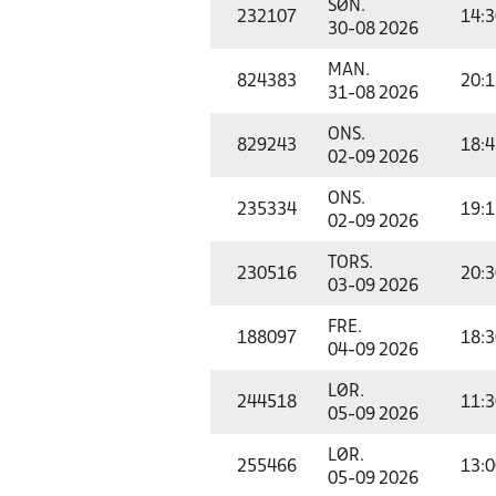
SØN.
232107
14:3
30-08 2026
MAN.
824383
20:1
31-08 2026
ONS.
829243
18:4
02-09 2026
ONS.
235334
19:1
02-09 2026
TORS.
230516
20:3
03-09 2026
FRE.
188097
18:3
04-09 2026
LØR.
244518
11:3
05-09 2026
LØR.
255466
13:0
05-09 2026