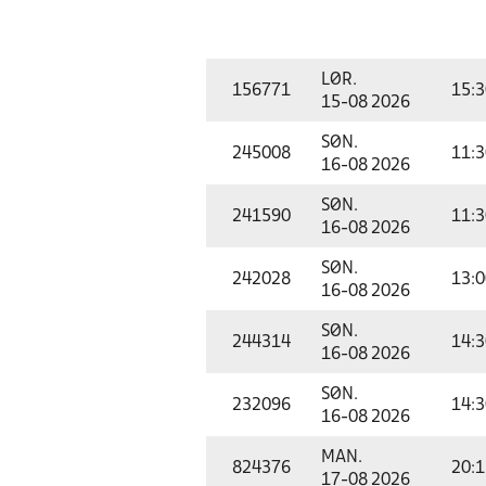
LØR.
156771
15:3
15-08 2026
SØN.
245008
11:3
16-08 2026
SØN.
241590
11:3
16-08 2026
SØN.
242028
13:0
16-08 2026
SØN.
244314
14:3
16-08 2026
SØN.
232096
14:3
16-08 2026
MAN.
824376
20:1
17-08 2026