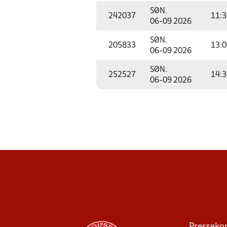
SØN.
242037
11:3
06-09 2026
SØN.
205833
13:0
06-09 2026
SØN.
252527
14:3
06-09 2026
Presseko