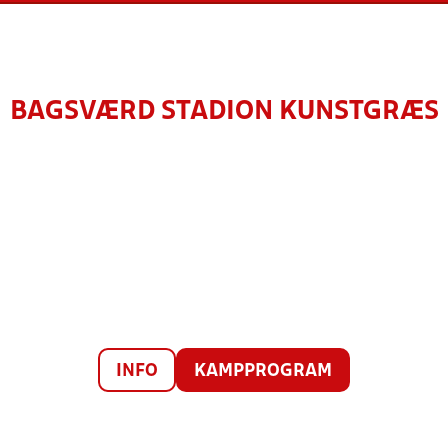
BAGSVÆRD STADION KUNSTGRÆS
INFO
KAMPPROGRAM