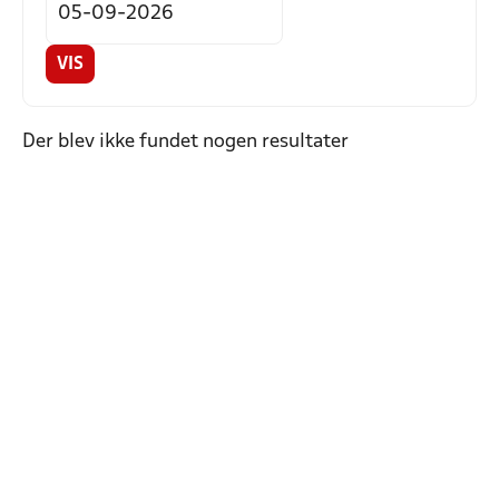
VIS
Der blev ikke fundet nogen resultater