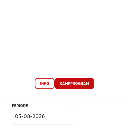
INFO
KAMPPROGRAM
PERIODE