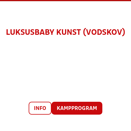
LUKSUSBABY KUNST (VODSKOV)
INFO
KAMPPROGRAM