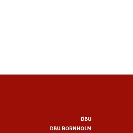
DBU
DBU BORNHOLM