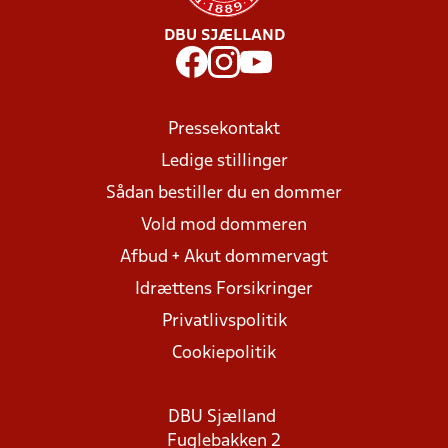
DBU SJÆLLAND
Pressekontakt
Ledige stillinger
Sådan bestiller du en dommer
Vold mod dommeren
Afbud + Akut dommervagt
Idrættens Forsikringer
Privatlivspolitik
Cookiepolitik
DBU Sjælland
Fuglebakken 2