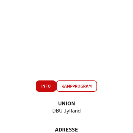
INFO
KAMPPROGRAM
UNION
DBU Jylland
ADRESSE