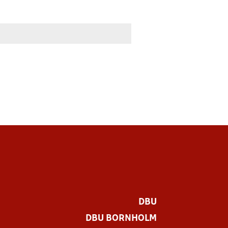
DBU
DBU BORNHOLM