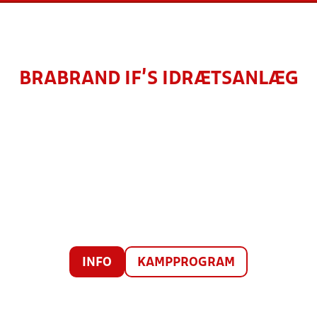
BRABRAND IF'S IDRÆTSANLÆG
INFO
KAMPPROGRAM