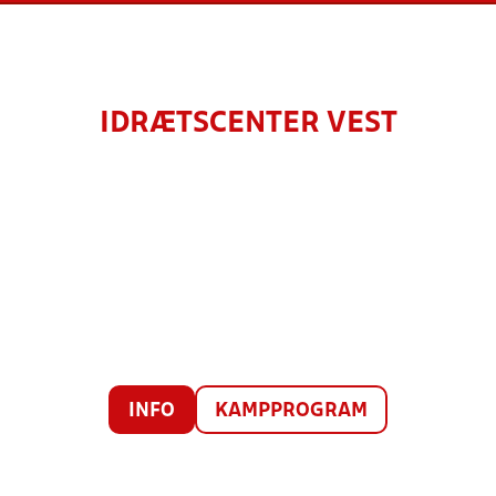
IDRÆTSCENTER VEST
INFO
KAMPPROGRAM