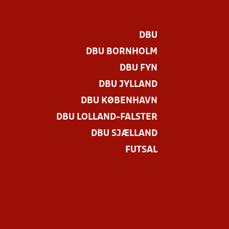
DBU
DBU BORNHOLM
DBU FYN
DBU JYLLAND
DBU KØBENHAVN
DBU LOLLAND-FALSTER
DBU SJÆLLAND
FUTSAL