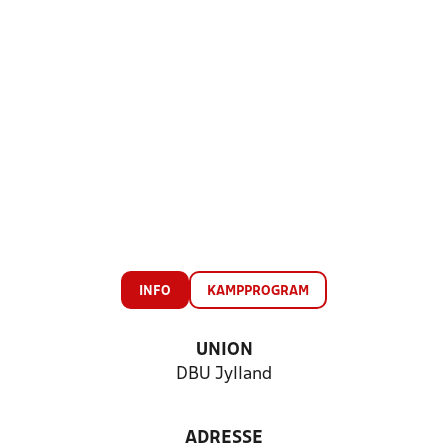
INFO
KAMPPROGRAM
UNION
DBU Jylland
ADRESSE