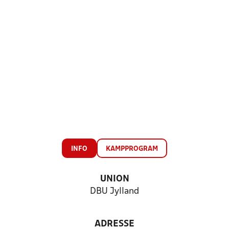
INFO
KAMPPROGRAM
UNION
DBU Jylland
ADRESSE