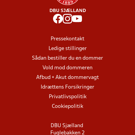
DBU SJÆLLAND
Pressekontakt
Ledige stillinger
Sådan bestiller du en dommer
Vold mod dommeren
Afbud + Akut dommervagt
Idrættens Forsikringer
Privatlivspolitik
Cookiepolitik
DBU Sjælland
Fuglebakken 2