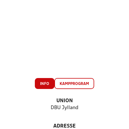
INFO
KAMPPROGRAM
UNION
DBU Jylland
ADRESSE