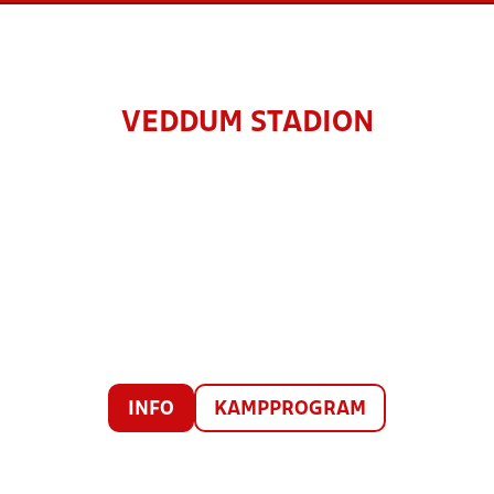
VEDDUM STADION
INFO
KAMPPROGRAM