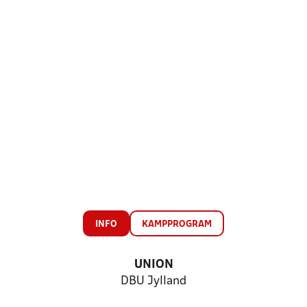
INFO
KAMPPROGRAM
UNION
DBU Jylland