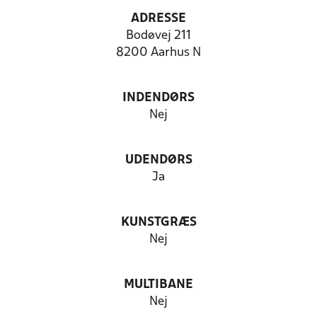
ADRESSE
Bodøvej 211
8200 Aarhus N
INDENDØRS
Nej
UDENDØRS
Ja
KUNSTGRÆS
Nej
MULTIBANE
Nej