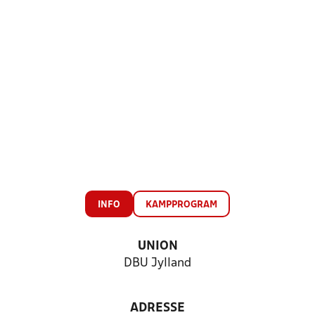
INFO
KAMPPROGRAM
UNION
DBU Jylland
ADRESSE