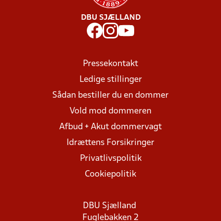
DBU SJÆLLAND
Pressekontakt
Ledige stillinger
Sådan bestiller du en dommer
Vold mod dommeren
Afbud + Akut dommervagt
Idrættens Forsikringer
Privatlivspolitik
Cookiepolitik
DBU Sjælland
Fuglebakken 2