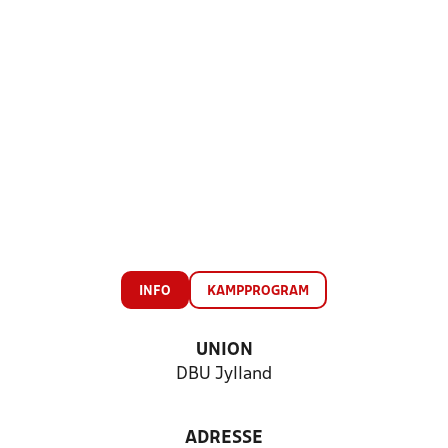
INFO
KAMPPROGRAM
UNION
DBU Jylland
ADRESSE