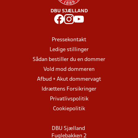
DBU SJÆLLAND
Pressekontakt
Ledige stillinger
Sådan bestiller du en dommer
Vold mod dommeren
Afbud + Akut dommervagt
Idrættens Forsikringer
Privatlivspolitik
Cookiepolitik
DBU Sjælland
Fuglebakken 2