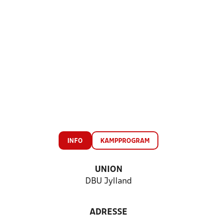
INFO
KAMPPROGRAM
UNION
DBU Jylland
ADRESSE