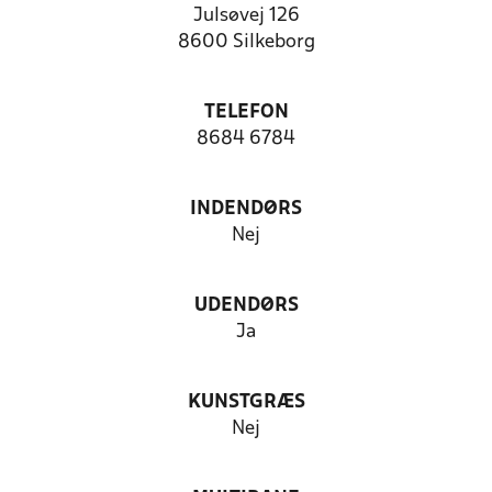
Julsøvej 126
8600 Silkeborg
TELEFON
8684 6784
INDENDØRS
Nej
UDENDØRS
Ja
KUNSTGRÆS
Nej