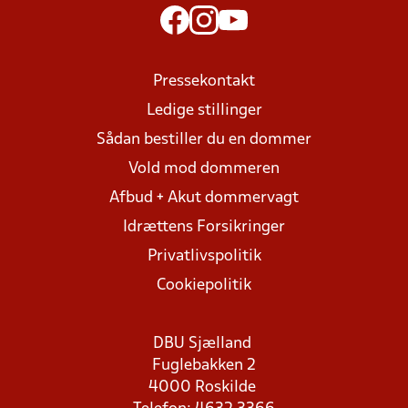
Pressekontakt
Ledige stillinger
Sådan bestiller du en dommer
Vold mod dommeren
Afbud + Akut dommervagt
Idrættens Forsikringer
Privatlivspolitik
Cookiepolitik
DBU Sjælland
Fuglebakken 2
4000 Roskilde