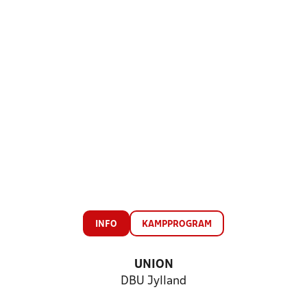
INFO
KAMPPROGRAM
UNION
DBU Jylland