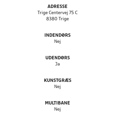
ADRESSE
Trige Centervej 75 C
8380 Trige
INDENDØRS
Nej
UDENDØRS
Ja
KUNSTGRÆS
Nej
MULTIBANE
Nej