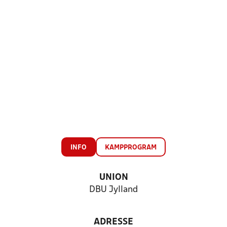
INFO
KAMPPROGRAM
UNION
DBU Jylland
ADRESSE