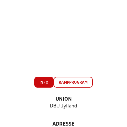
INFO
KAMPPROGRAM
UNION
DBU Jylland
ADRESSE