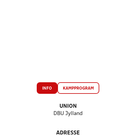
INFO
KAMPPROGRAM
UNION
DBU Jylland
ADRESSE