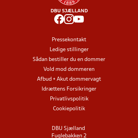
DBU SJÆLLAND
Pressekontakt
Ledige stillinger
Sådan bestiller du en dommer
Vold mod dommeren
Afbud + Akut dommervagt
Idrættens Forsikringer
Privatlivspolitik
Cookiepolitik
DBU Sjælland
Fuglebakken 2