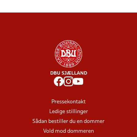
DBU SJÆLLAND
Pressekontakt
Ledige stillinger
Sådan bestiller du en dommer
Vold mod dommeren