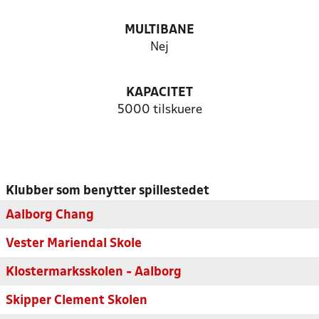
MULTIBANE
Nej
KAPACITET
5000 tilskuere
Klubber som benytter spillestedet
Aalborg Chang
Vester Mariendal Skole
Klostermarksskolen - Aalborg
Skipper Clement Skolen