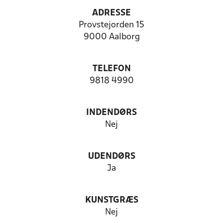
ADRESSE
Provstejorden 15
9000 Aalborg
TELEFON
9818 4990
INDENDØRS
Nej
UDENDØRS
Ja
KUNSTGRÆS
Nej