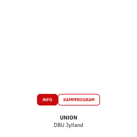
INFO
KAMPPROGRAM
UNION
DBU Jylland