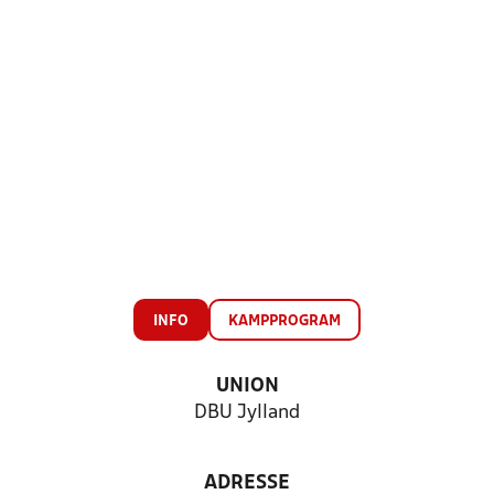
INFO
KAMPPROGRAM
UNION
DBU Jylland
ADRESSE