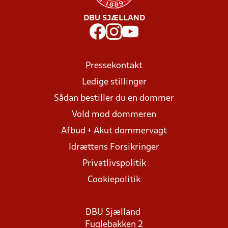
DBU SJÆLLAND
Pressekontakt
Ledige stillinger
Sådan bestiller du en dommer
Vold mod dommeren
Afbud + Akut dommervagt
Idrættens Forsikringer
Privatlivspolitik
Cookiepolitik
DBU Sjælland
Fuglebakken 2