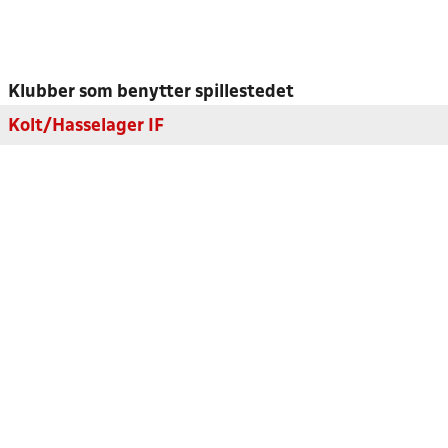
Klubber som benytter spillestedet
Kolt/Hasselager IF