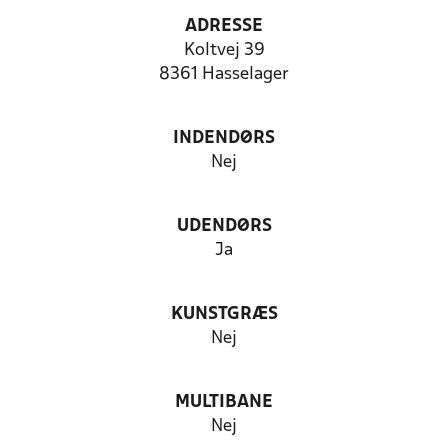
ADRESSE
Koltvej 39
8361 Hasselager
INDENDØRS
Nej
UDENDØRS
Ja
KUNSTGRÆS
Nej
MULTIBANE
Nej