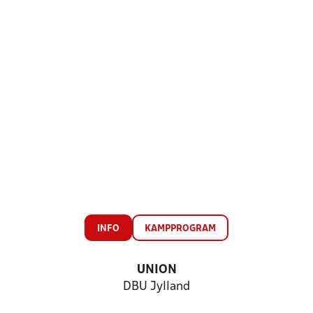
INFO
KAMPPROGRAM
UNION
DBU Jylland