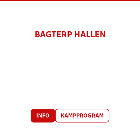
BAGTERP HALLEN
INFO
KAMPPROGRAM