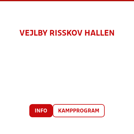
VEJLBY RISSKOV HALLEN
INFO
KAMPPROGRAM