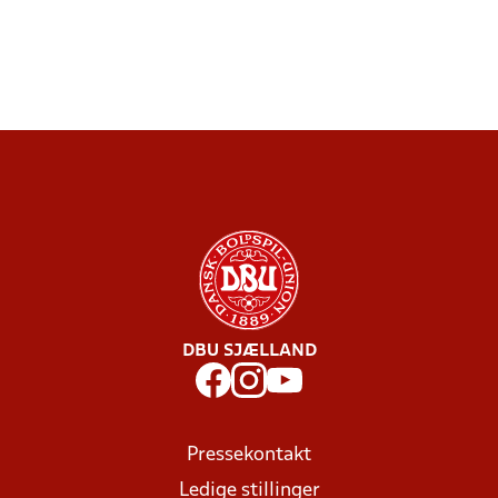
DBU SJÆLLAND
Pressekontakt
Ledige stillinger