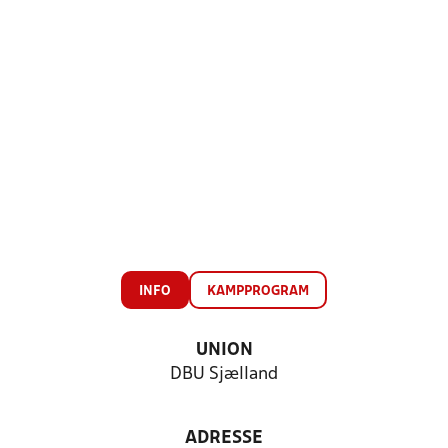
INFO
KAMPPROGRAM
UNION
DBU Sjælland
ADRESSE