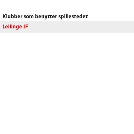
Klubber som benytter spillestedet
Lellinge IF