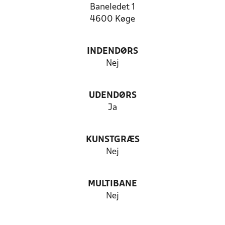
Baneledet 1
4600 Køge
INDENDØRS
Nej
UDENDØRS
Ja
KUNSTGRÆS
Nej
MULTIBANE
Nej