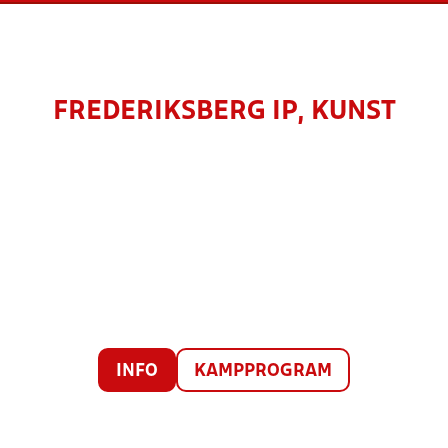
FREDERIKSBERG IP, KUNST
INFO
KAMPPROGRAM