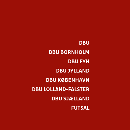
DBU
DBU BORNHOLM
DBU FYN
DBU JYLLAND
DBU KØBENHAVN
DBU LOLLAND-FALSTER
DBU SJÆLLAND
FUTSAL