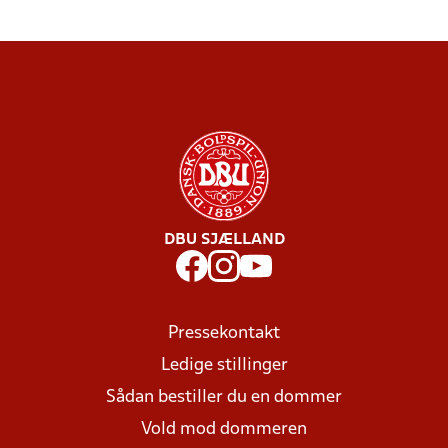
DBU SJÆLLAND
Pressekontakt
Ledige stillinger
Sådan bestiller du en dommer
Vold mod dommeren