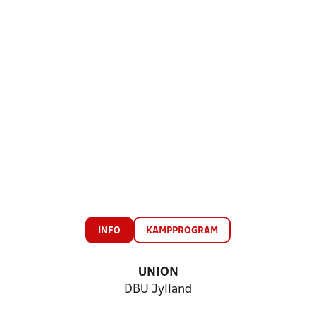
INFO
KAMPPROGRAM
UNION
DBU Jylland