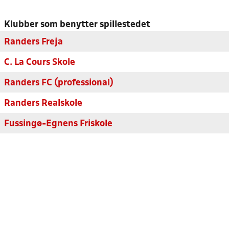
Klubber som benytter spillestedet
Randers Freja
C. La Cours Skole
Randers FC (professional)
Randers Realskole
Fussingø-Egnens Friskole