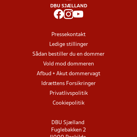
DBU SJÆLLAND
Pressekontakt
Ledige stillinger
Sådan bestiller du en dommer
Vold mod dommeren
Afbud + Akut dommervagt
Idrættens Forsikringer
Privatlivspolitik
Cookiepolitik
DBU Sjælland
Fuglebakken 2