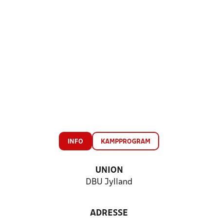
INFO
KAMPPROGRAM
UNION
DBU Jylland
ADRESSE