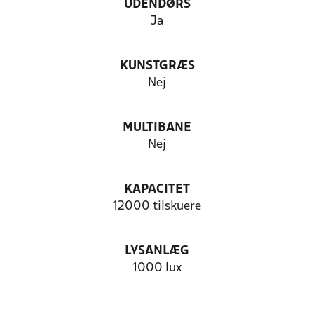
UDENDØRS
Ja
KUNSTGRÆS
Nej
MULTIBANE
Nej
KAPACITET
12000 tilskuere
LYSANLÆG
1000 lux