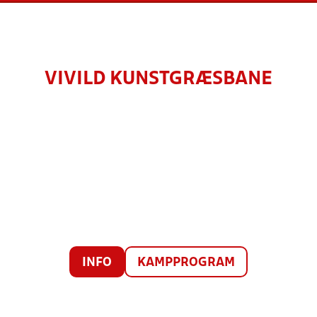
VIVILD KUNSTGRÆSBANE
INFO
KAMPPROGRAM