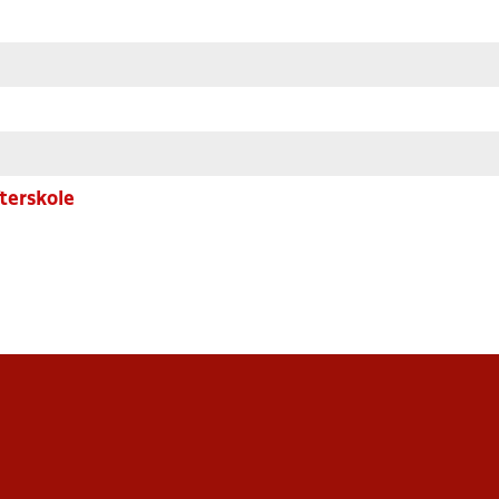
terskole