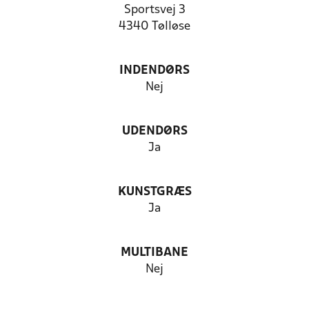
Sportsvej 3
4340 Tølløse
INDENDØRS
Nej
UDENDØRS
Ja
KUNSTGRÆS
Ja
MULTIBANE
Nej