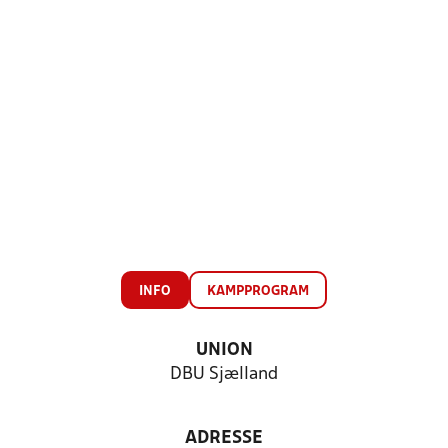
INFO
KAMPPROGRAM
UNION
DBU Sjælland
ADRESSE