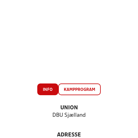
INFO
KAMPPROGRAM
UNION
DBU Sjælland
ADRESSE