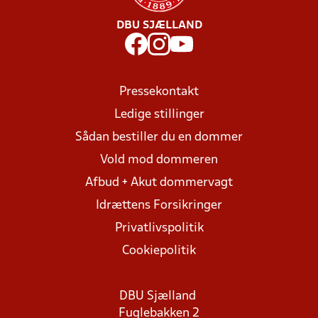
DBU SJÆLLAND
Pressekontakt
Ledige stillinger
Sådan bestiller du en dommer
Vold mod dommeren
Afbud + Akut dommervagt
Idrættens Forsikringer
Privatlivspolitik
Cookiepolitik
DBU Sjælland
Fuglebakken 2