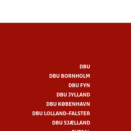
DBU
DBU BORNHOLM
DBU FYN
DBU JYLLAND
DBU KØBENHAVN
DBU LOLLAND-FALSTER
DBU SJÆLLAND