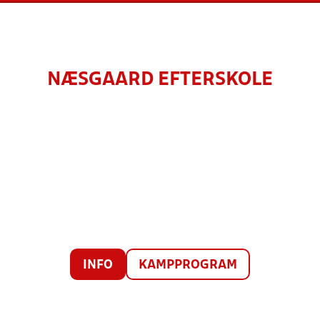
NÆSGAARD EFTERSKOLE
INFO
KAMPPROGRAM