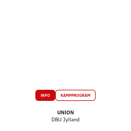
INFO
KAMPPROGRAM
UNION
DBU Jylland