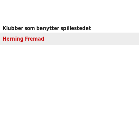
Klubber som benytter spillestedet
Herning Fremad