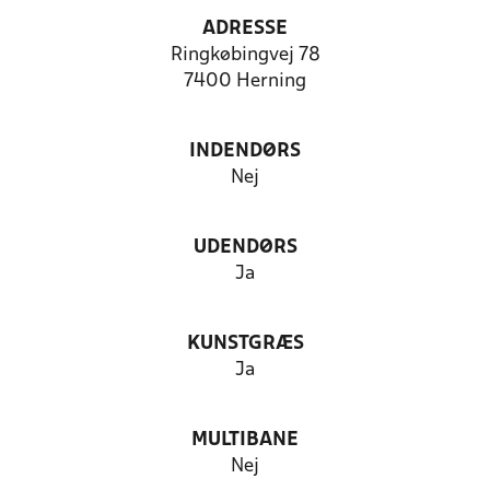
ADRESSE
Ringkøbingvej 78
7400 Herning
INDENDØRS
Nej
UDENDØRS
Ja
KUNSTGRÆS
Ja
MULTIBANE
Nej