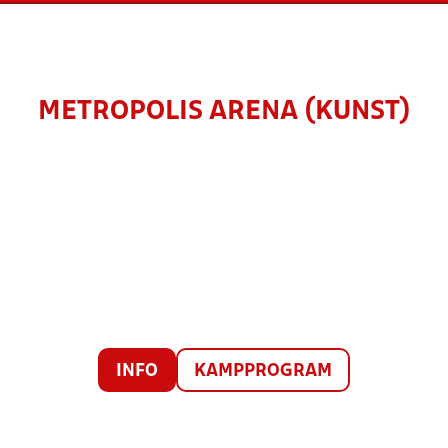
METROPOLIS ARENA (KUNST)
INFO
KAMPPROGRAM