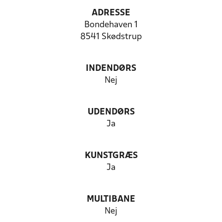
ADRESSE
Bondehaven 1
8541 Skødstrup
INDENDØRS
Nej
UDENDØRS
Ja
KUNSTGRÆS
Ja
MULTIBANE
Nej