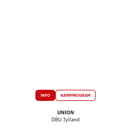
INFO
KAMPPROGRAM
UNION
DBU Jylland